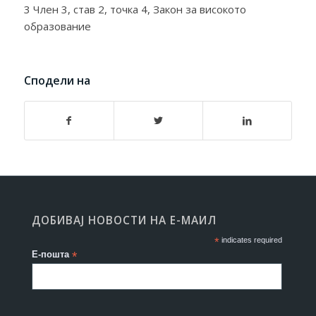
3 Член 3, став 2, точка 4, Закон за високото
образование
Сподели на
ДОБИВАЈ НОВОСТИ НА Е-МАИЛ
*
indicates required
Е-пошта
*