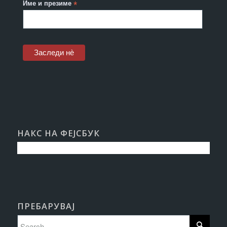
Име и презиме
*
НАКС НА ФЕЈСБУК
ПРЕБАРУВАЈ