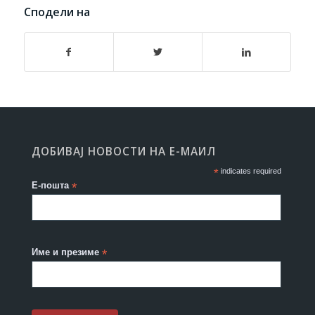
Сподели на
ДОБИВАЈ НОВОСТИ НА Е-МАИЛ
*
indicates required
Е-пошта
*
Име и презиме
*