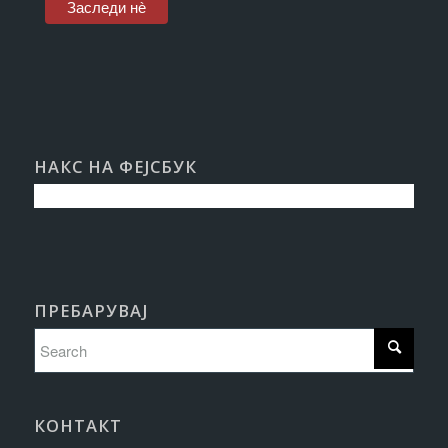
НАКС НА ФЕЈСБУК
ПРЕБАРУВАЈ
КОНТАКТ