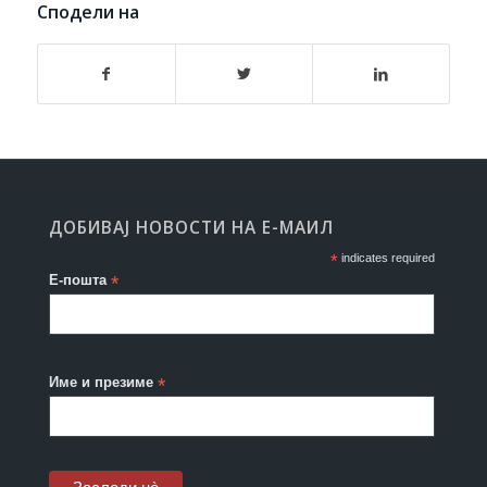
Сподели на
ДОБИВАЈ НОВОСТИ НА Е-МАИЛ
*
indicates required
Е-пошта
*
Име и презиме
*