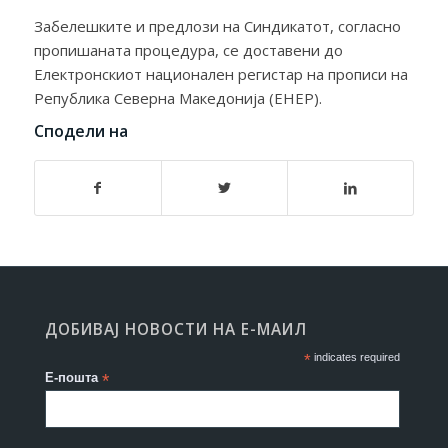
Забелешките и предлози на Синдикатот, согласно
пропишаната процедура, се доставени до
Електронскиот национален регистар на прописи на
Република Северна Македонија (ЕНЕР).
Сподели на
ДОБИВАЈ НОВОСТИ НА Е-МАИЛ
*
indicates required
Е-пошта
*