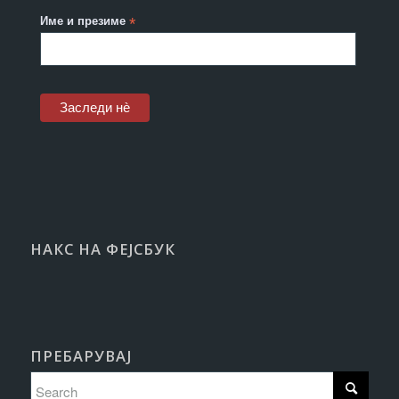
Име и презиме
*
НАКС НА ФЕЈСБУК
ПРЕБАРУВАЈ