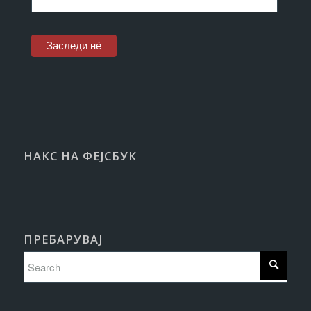
НАКС НА ФЕЈСБУК
ПРЕБАРУВАЈ