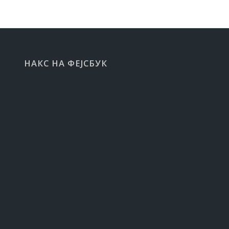
НАКС НА ФЕЈСБУК