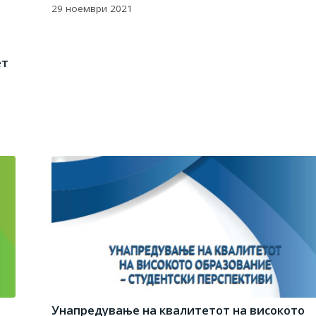
29 ноември 2021
ет
Унапредување на квалитетот на високото