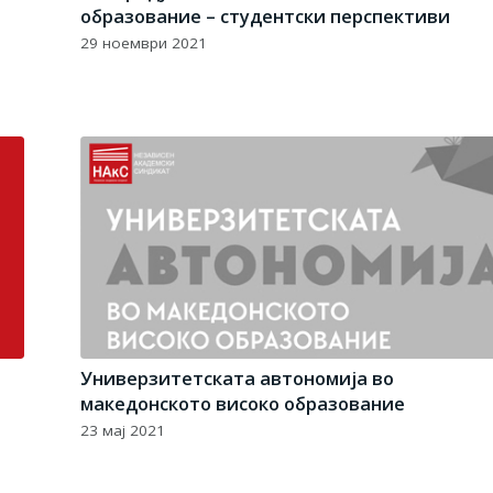
образование – студентски перспективи
29 ноември 2021
о
Универзитетската автономија во
македонското високо образование
23 мај 2021