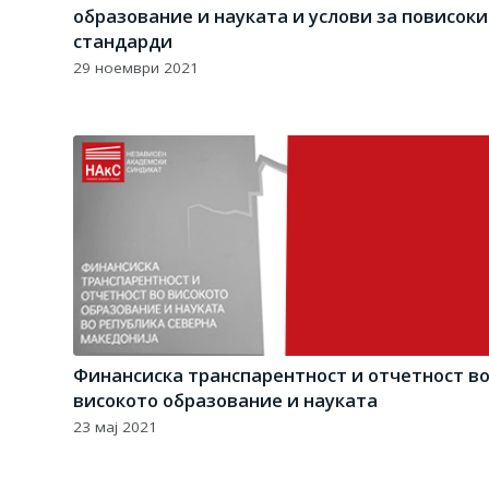
образование и науката и услови за повисоки
стандарди
29 ноември 2021
Финансиска транспарентност и отчетност в
високото образование и науката
23 мај 2021