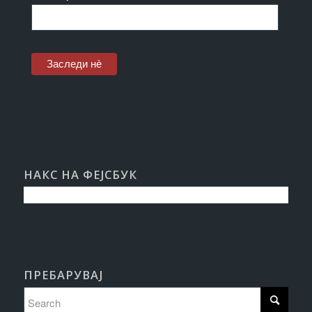
НАКС НА ФЕЈСБУК
ПРЕБАРУВАЈ