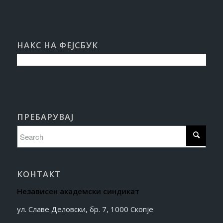
НАКС НА ФЕЈСБУК
ПРЕБАРУВАЈ
КОНТАКТ
Независен академски синдикат
ул. Славе Деловски, бр. 7, 1000 Скопје