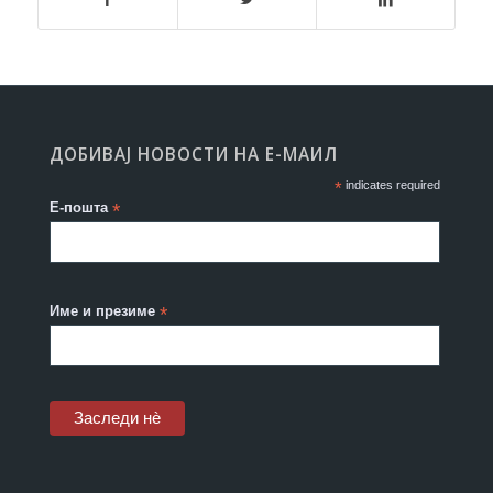
ДОБИВАЈ НОВОСТИ НА Е-МАИЛ
*
indicates required
Е-пошта
*
Име и презиме
*