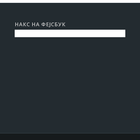
НАКС НА ФЕЈСБУК