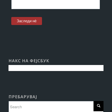
НАКС НА ФЕЈСБУК
ПРЕБАРУВАЈ