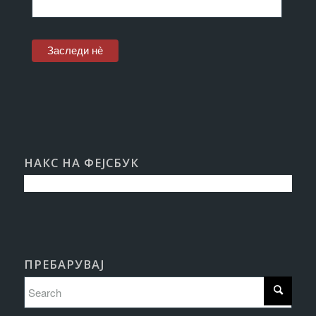
НАКС НА ФЕЈСБУК
ПРЕБАРУВАЈ