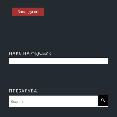
НАКС НА ФЕЈСБУК
ПРЕБАРУВАЈ