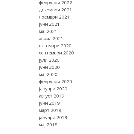
февруари 2022
декември 2021
ноември 2021
јуни 2021
мај 2021
април 2021
октомври 2020
септември 2020
јули 2020
јуни 2020
мај 2020
февруари 2020
јануари 2020
август 2019
јуни 2019
март 2019
јануари 2019
мај 2018