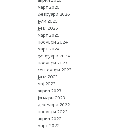
април 2026
март 2026
февруари 2026
јули 2025
јуни 2025
март 2025
ноември 2024
март 2024
февруари 2024
ноември 2023
септември 2023
јуни 2023
мај 2023
април 2023
јануари 2023
декември 2022
ноември 2022
април 2022
март 2022