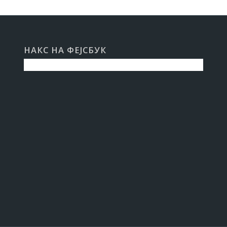
НАКС НА ФЕЈСБУК